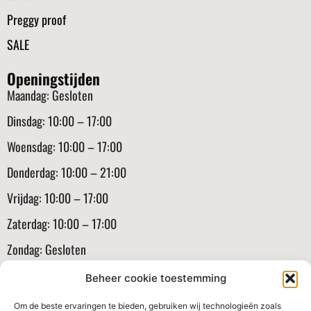
Preggy proof
SALE
Openingstijden
Maandag: Gesloten
Dinsdag: 10:00 – 17:00
Woensdag: 10:00 – 17:00
Donderdag: 10:00 – 21:00
Vrijdag: 10:00 – 17:00
Zaterdag: 10:00 – 17:00
Zondag: Gesloten
Informatie
Beheer cookie toestemming
Klantenservice
Om de beste ervaringen te bieden, gebruiken wij technologieën zoals