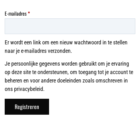
E-mailadres
*
Er wordt een link om een nieuw wachtwoord in te stellen
naar je e-mailadres verzonden.
Je persoonlijke gegevens worden gebruikt om je ervaring
op deze site te ondersteunen, om toegang tot je account te
beheren en voor andere doeleinden zoals omschreven in
ons
privacybeleid
.
Registreren