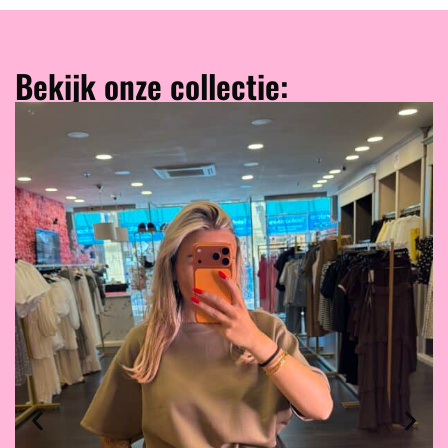
Bekijk onze collectie: