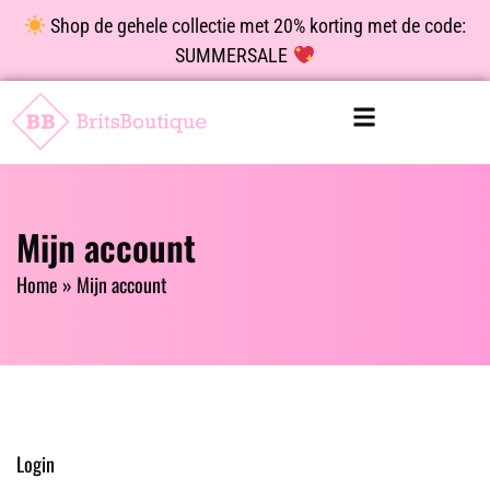
Shop de gehele collectie met 20% korting met de code:
SUMMERSALE
Mijn account
Home
»
Mijn account
Login