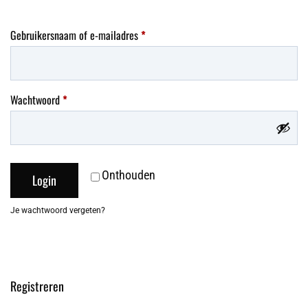
Gebruikersnaam of e-mailadres
*
Wachtwoord
*
Onthouden
Login
Je wachtwoord vergeten?
Registreren