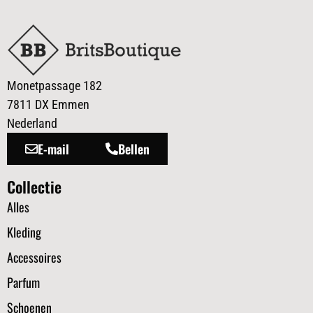
Monetpassage 182
7811 DX Emmen
Nederland
E-mail
Bellen
Collectie
Alles
Kleding
Accessoires
Parfum
Schoenen