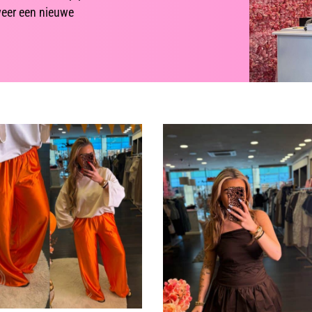
weer een nieuwe