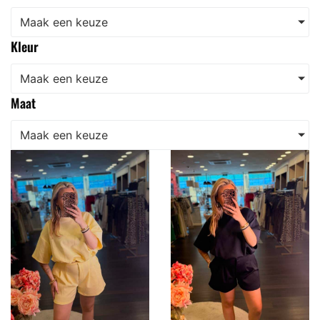
Maak een keuze
Kleur
Maak een keuze
Maat
Maak een keuze