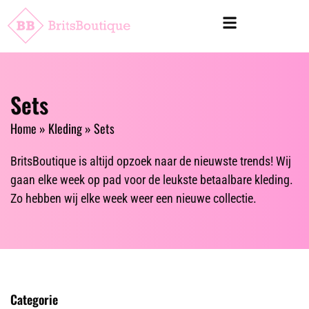
Sets
Home
»
Kleding
»
Sets
BritsBoutique is altijd opzoek naar de nieuwste trends! Wij
gaan elke week op pad voor de leukste betaalbare kleding.
Zo hebben wij elke week weer een nieuwe collectie.
Categorie