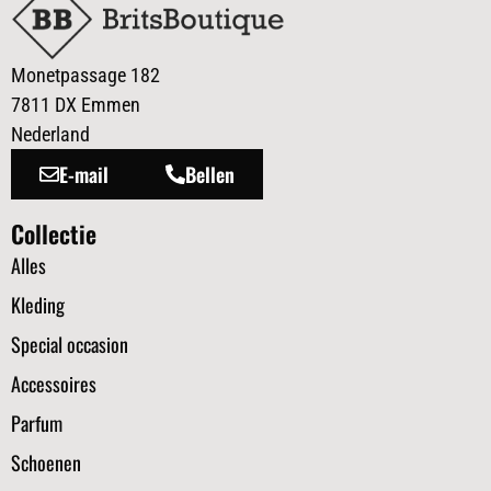
Monetpassage 182
7811 DX Emmen
Nederland
E-mail
Bellen
Collectie
Alles
Kleding
Special occasion
Accessoires
Parfum
Schoenen