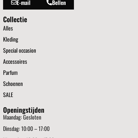
E-mail
Bellen
Collectie
Alles
Kleding
Special occasion
Accessoires
Parfum
Schoenen
SALE
Openingstijden
Maandag: Gesloten
Dinsdag: 10:00 – 17:00