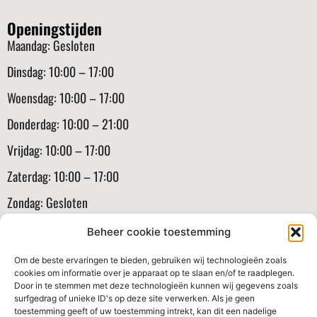
Openingstijden
Maandag: Gesloten
Dinsdag: 10:00 – 17:00
Woensdag: 10:00 – 17:00
Donderdag: 10:00 – 21:00
Vrijdag: 10:00 – 17:00
Zaterdag: 10:00 – 17:00
Zondag: Gesloten
Informatie
Beheer cookie toestemming
Klantenservice
Om de beste ervaringen te bieden, gebruiken wij technologieën zoals
cookies om informatie over je apparaat op te slaan en/of te raadplegen.
Algemene voorwaarden
Door in te stemmen met deze technologieën kunnen wij gegevens zoals
surfgedrag of unieke ID's op deze site verwerken. Als je geen
Verzenden en routerneren
toestemming geeft of uw toestemming intrekt, kan dit een nadelige