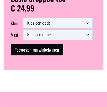
€
24,99
Kleur
Maat
Toevoegen aan winkelwagen