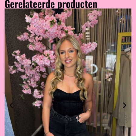
Gerelateerde producten