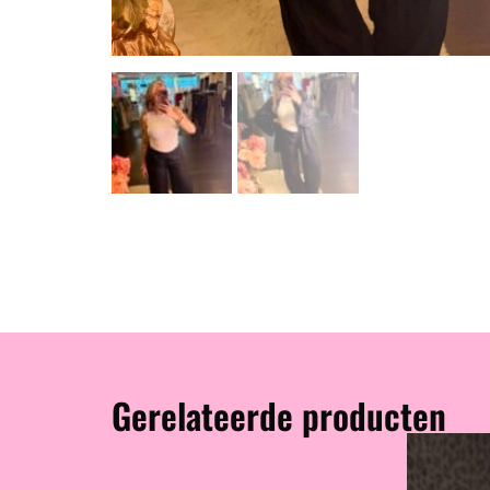
Gerelateerde producten