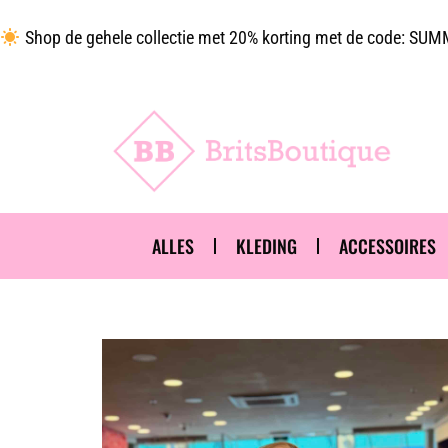
Shop de gehele collectie met 20% korting met de code: S
ALLES
KLEDING
ACCESSOIRES