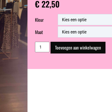
€
22,50
Kleur
Maat
Toevoegen aan winkelwagen