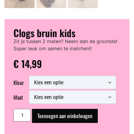
Clogs bruin kids
Zit je tussen 2 maten? Neem dan de grootste!
Super leuk om samen te matchen!!
€
14,99
Kleur
Maat
Toevoegen aan winkelwagen