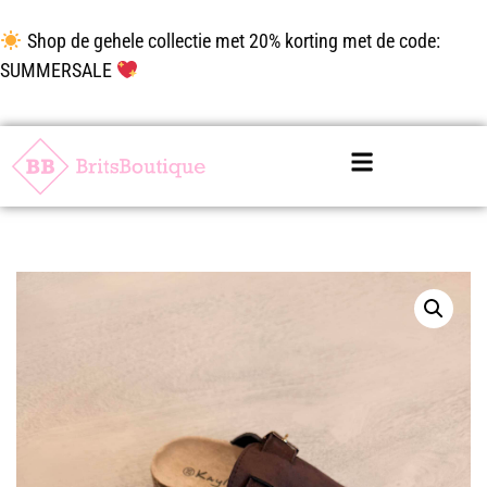
Shop de gehele collectie met 20% korting met de code:
SUMMERSALE