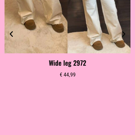
Wide leg 2972
€
44,99