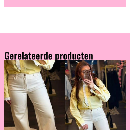
Gerelateerde producten