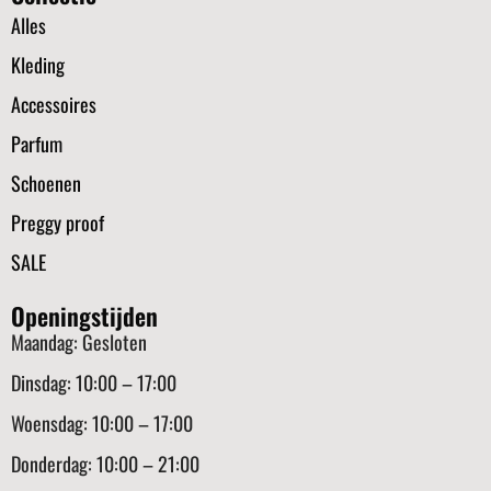
Alles
Kleding
Accessoires
Parfum
Schoenen
Preggy proof
SALE
Openingstijden
Maandag: Gesloten
Dinsdag: 10:00 – 17:00
Woensdag: 10:00 – 17:00
Donderdag: 10:00 – 21:00