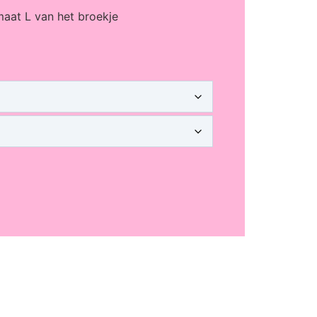
maat L van het broekje