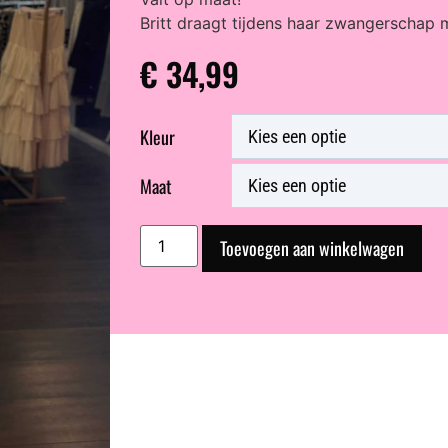
Britt draagt tijdens haar zwangerschap 
€
34,99
Kleur
Maat
Toevoegen aan winkelwagen