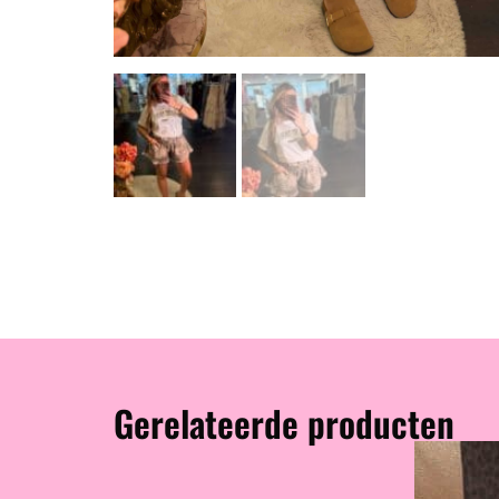
Gerelateerde producten