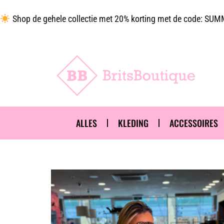
Shop de gehele collectie met 20% korting met de code: S
ALLES
KLEDING
ACCESSOIRES