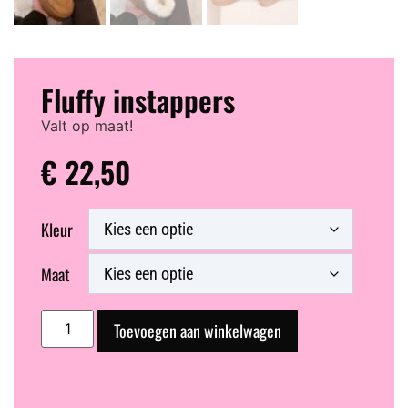
Fluffy instappers
Valt op maat!
€
22,50
Kleur
Maat
Toevoegen aan winkelwagen