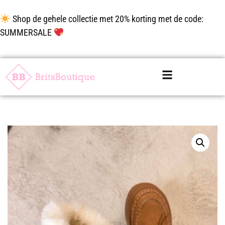
Shop de gehele collectie met 20% korting met de code:
SUMMERSALE