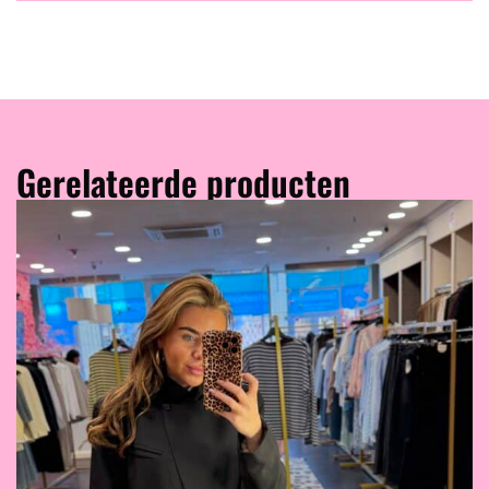
Gerelateerde producten