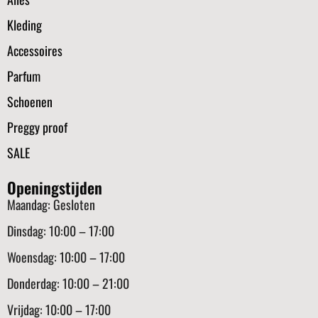
Kleding
Accessoires
Parfum
Schoenen
Preggy proof
SALE
Openingstijden
Maandag: Gesloten
Dinsdag: 10:00 – 17:00
Woensdag: 10:00 – 17:00
Donderdag: 10:00 – 21:00
Vrijdag: 10:00 – 17:00