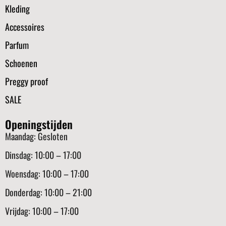
Kleding
Accessoires
Parfum
Schoenen
Preggy proof
SALE
Openingstijden
Maandag: Gesloten
Dinsdag: 10:00 – 17:00
Woensdag: 10:00 – 17:00
Donderdag: 10:00 – 21:00
Vrijdag: 10:00 – 17:00