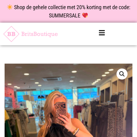
Shop de gehele collectie met 20% korting met de code:
SUMMERSALE