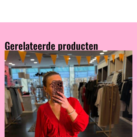
Gerelateerde producten