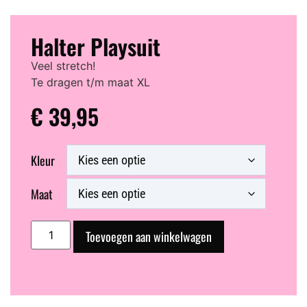
Halter Playsuit
Veel stretch!
Te dragen t/m maat XL
€
39,95
Kleur
Maat
Toevoegen aan winkelwagen