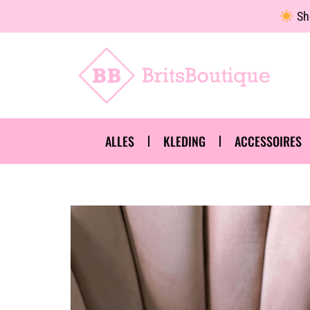
Sho
ALLES
KLEDING
ACCESSOIRES