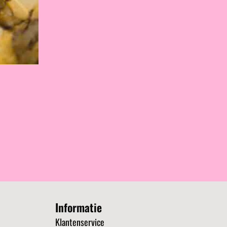
Informatie
Klantenservice