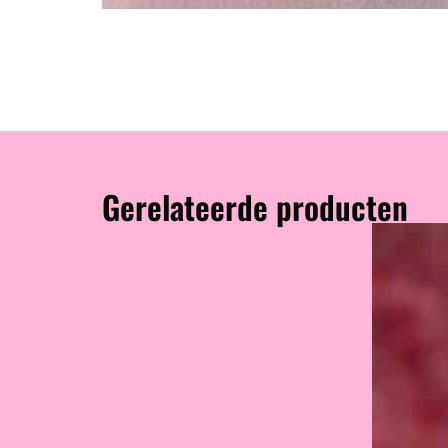
Gerelateerde producten