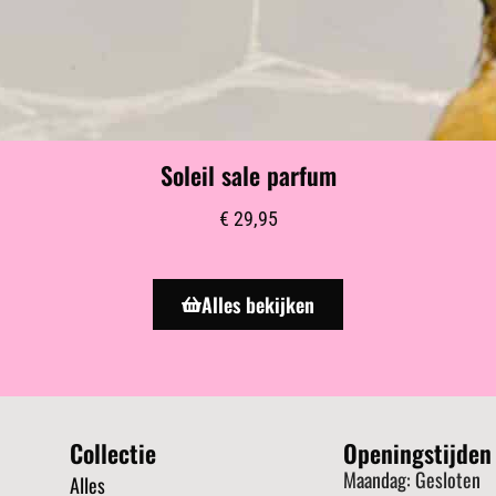
Soleil sale parfum
€
29,95
Alles bekijken
Collectie
Openingstijden
Maandag: Gesloten
Alles