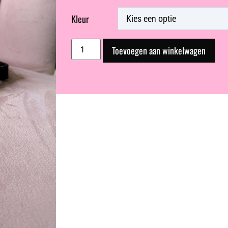
Kleur
Toevoegen aan winkelwagen