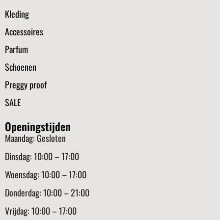
Kleding
Accessoires
Parfum
Schoenen
Preggy proof
SALE
Openingstijden
Maandag: Gesloten
Dinsdag: 10:00 – 17:00
Woensdag: 10:00 – 17:00
Donderdag: 10:00 – 21:00
Vrijdag: 10:00 – 17:00