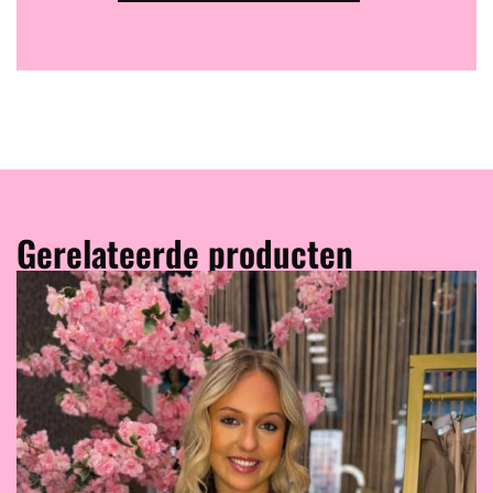
Gerelateerde producten