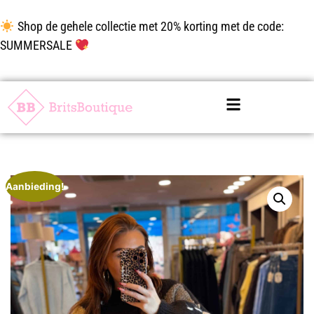
Shop de gehele collectie met 20% korting met de code:
SUMMERSALE
Aanbieding!