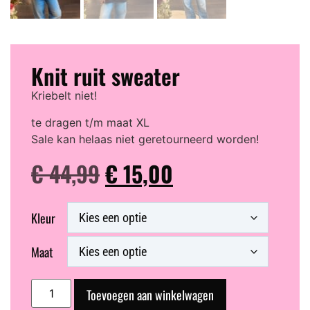
Knit ruit sweater
Kriebelt niet!
te dragen t/m maat XL
Sale kan helaas niet geretourneerd worden!
€
44,99
€
15,00
Kleur
Maat
Toevoegen aan winkelwagen