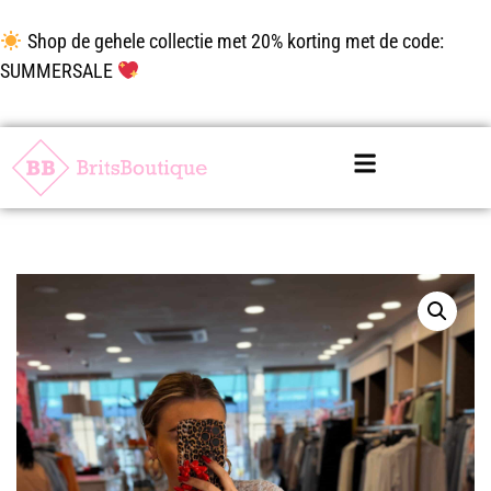
Shop de gehele collectie met 20% korting met de code:
SUMMERSALE