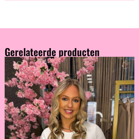
Gerelateerde producten