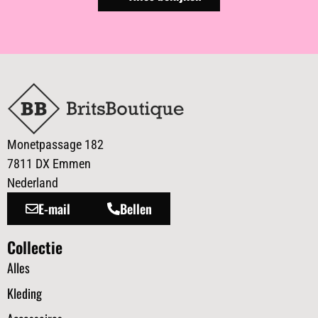
Monetpassage 182
7811 DX Emmen
Nederland
E-mail
Bellen
Collectie
Alles
Kleding