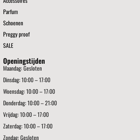
Accessoires
Parfum
Schoenen
Preggy proof
SALE
Openingstijden
Maandag: Gesloten
Dinsdag: 10:00 – 17:00
Woensdag: 10:00 – 17:00
Donderdag: 10:00 – 21:00
Vrijdag: 10:00 – 17:00
Zaterdag: 10:00 – 17:00
Zondag: Gesloten