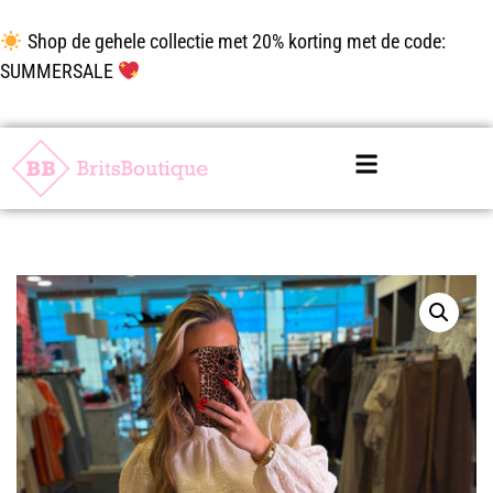
Shop de gehele collectie met 20% korting met de code:
SUMMERSALE