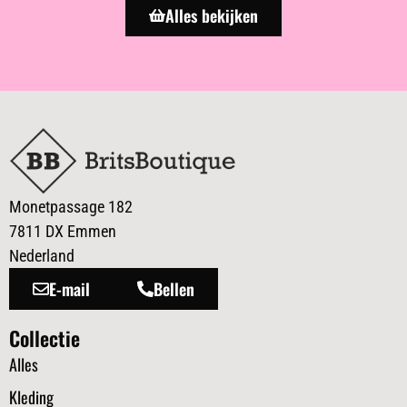
Alles bekijken
Monetpassage 182
7811 DX Emmen
Nederland
E-mail
Bellen
Collectie
Alles
Kleding