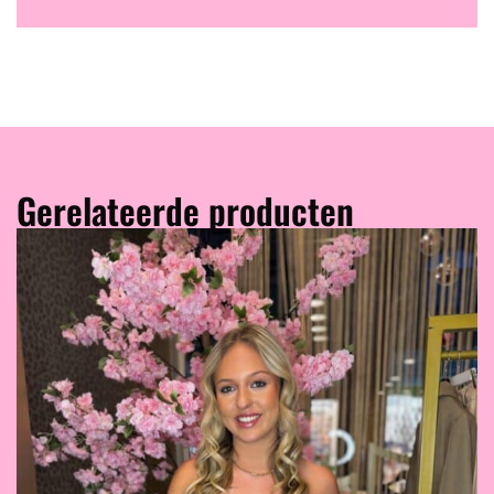
Gerelateerde producten