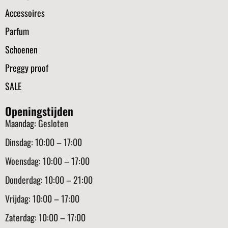
Accessoires
Parfum
Schoenen
Preggy proof
SALE
Openingstijden
Maandag: Gesloten
Dinsdag: 10:00 – 17:00
Woensdag: 10:00 – 17:00
Donderdag: 10:00 – 21:00
Vrijdag: 10:00 – 17:00
Zaterdag: 10:00 – 17:00