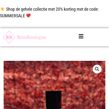
Shop de gehele collectie met 20% korting met de code:
SUMMERSALE