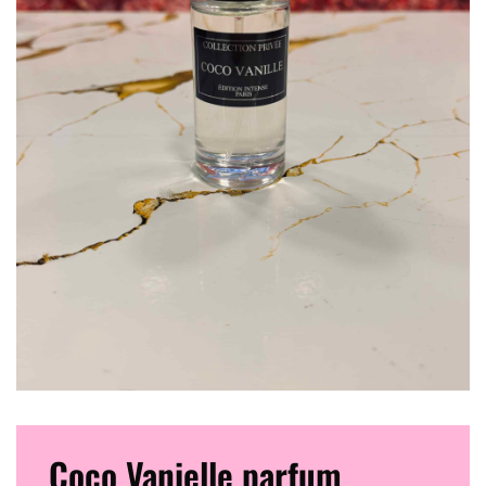
Coco Vanielle parfum