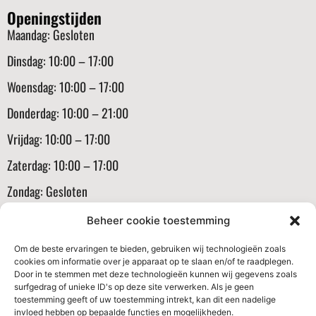
Openingstijden
Maandag: Gesloten
Dinsdag: 10:00 – 17:00
Woensdag: 10:00 – 17:00
Donderdag: 10:00 – 21:00
Vrijdag: 10:00 – 17:00
Zaterdag: 10:00 – 17:00
Zondag: Gesloten
Informatie
Beheer cookie toestemming
Klantenservice
Om de beste ervaringen te bieden, gebruiken wij technologieën zoals
cookies om informatie over je apparaat op te slaan en/of te raadplegen.
Algemene voorwaarden
Door in te stemmen met deze technologieën kunnen wij gegevens zoals
surfgedrag of unieke ID's op deze site verwerken. Als je geen
Verzenden en routerneren
toestemming geeft of uw toestemming intrekt, kan dit een nadelige
invloed hebben op bepaalde functies en mogelijkheden.