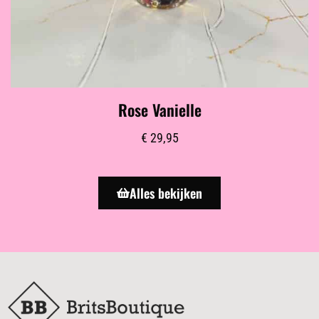
Rose Vanielle
€
29,95
Alles bekijken