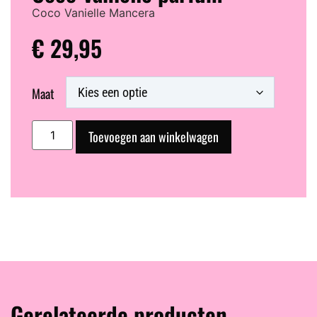
Coco Vanielle Mancera
€
29,95
Maat
Toevoegen aan winkelwagen
Gerelateerde producten