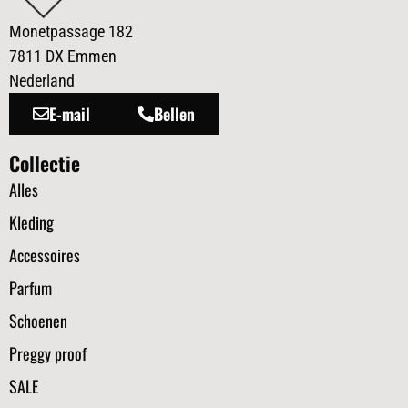
Monetpassage 182
7811 DX Emmen
Nederland
E-mail
Bellen
Collectie
Alles
Kleding
Accessoires
Parfum
Schoenen
Preggy proof
SALE