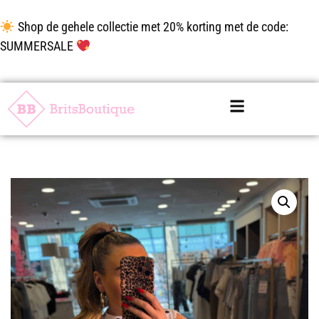
Shop de gehele collectie met 20% korting met de code:
SUMMERSALE