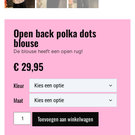
Open back polka dots
blouse
De blouse heeft een open rug!
€
29,95
Kleur
Maat
Toevoegen aan winkelwagen