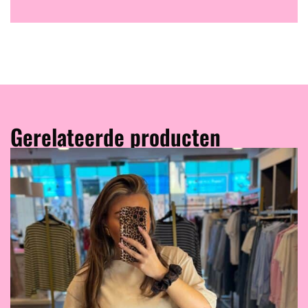
Gerelateerde producten