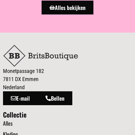
Alles bekijken
Monetpassage 182
7811 DX Emmen
Nederland
E-mail
Bellen
Collectie
Alles
Kleding