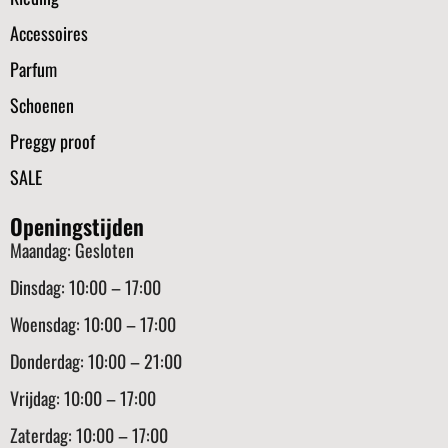
Accessoires
Parfum
Schoenen
Preggy proof
SALE
Openingstijden
Maandag: Gesloten
Dinsdag: 10:00 – 17:00
Woensdag: 10:00 – 17:00
Donderdag: 10:00 – 21:00
Vrijdag: 10:00 – 17:00
Zaterdag: 10:00 – 17:00