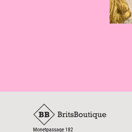
Monetpassage 182