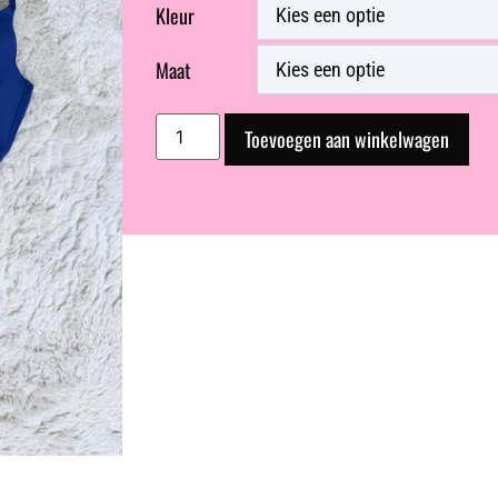
Kleur
Maat
Toevoegen aan winkelwagen