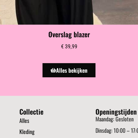
Overslag blazer
€
39,99
Alles bekijken
Collectie
Openingstijden
Maandag: Gesloten
Alles
Dinsdag: 10:00 – 17:
Kleding