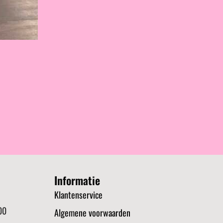
Informatie
Klantenservice
00
Algemene voorwaarden