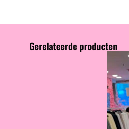
Gerelateerde producten