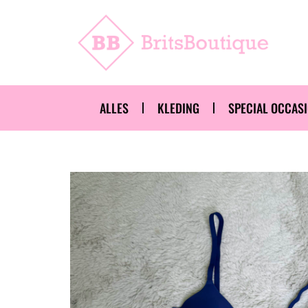
ALLES
KLEDING
SPECIAL OCCAS