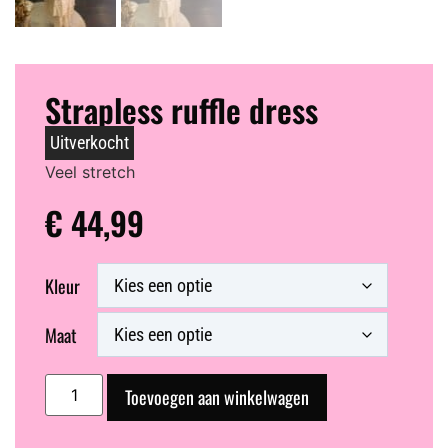
Strapless ruffle dress
Uitverkocht
Veel stretch
€
44,99
Kleur
Maat
Toevoegen aan winkelwagen