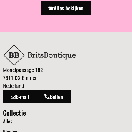
Alles bekijken
Monetpassage 182
7811 DX Emmen
Nederland
E-mail
Bellen
Collectie
Alles
Kleding