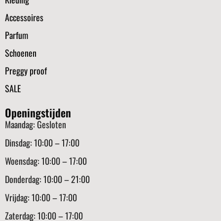
Accessoires
Parfum
Schoenen
Preggy proof
SALE
Openingstijden
Maandag: Gesloten
Dinsdag: 10:00 – 17:00
Woensdag: 10:00 – 17:00
Donderdag: 10:00 – 21:00
Vrijdag: 10:00 – 17:00
Zaterdag: 10:00 – 17:00