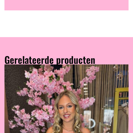
Gerelateerde producten