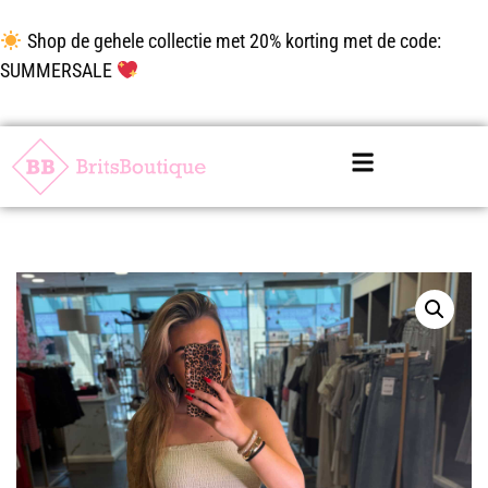
Shop de gehele collectie met 20% korting met de code:
SUMMERSALE