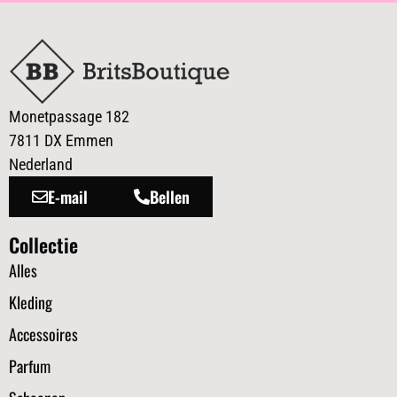
Monetpassage 182
7811 DX Emmen
Nederland
E-mail
Bellen
Collectie
Alles
Kleding
Accessoires
Parfum