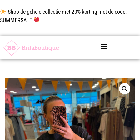
Shop de gehele collectie met 20% korting met de code:
SUMMERSALE