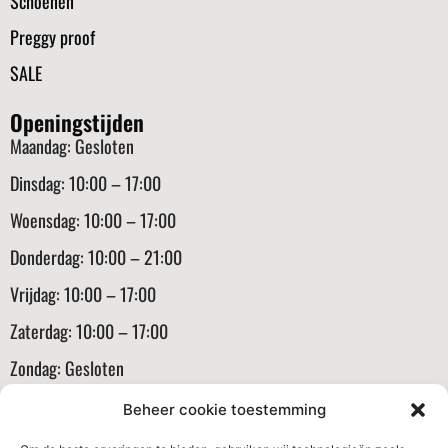
Schoenen
Preggy proof
SALE
Openingstijden
Maandag: Gesloten
Dinsdag: 10:00 – 17:00
Woensdag: 10:00 – 17:00
Donderdag: 10:00 – 21:00
Vrijdag: 10:00 – 17:00
Zaterdag: 10:00 – 17:00
Zondag: Gesloten
Informatie
Beheer cookie toestemming
Klantenservice