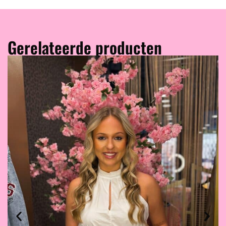
Gerelateerde producten