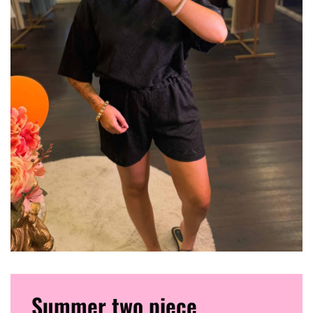
Summer two piece