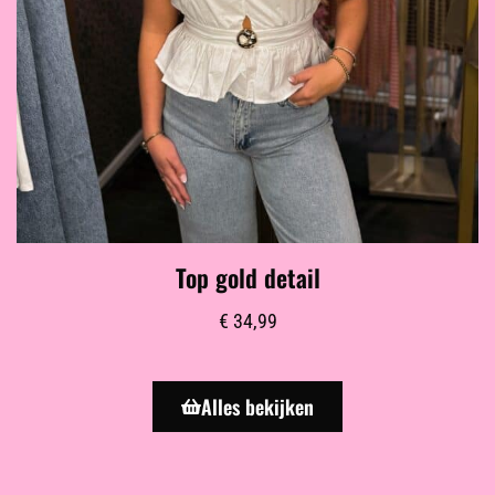
Top gold detail
€
34,99
Alles bekijken